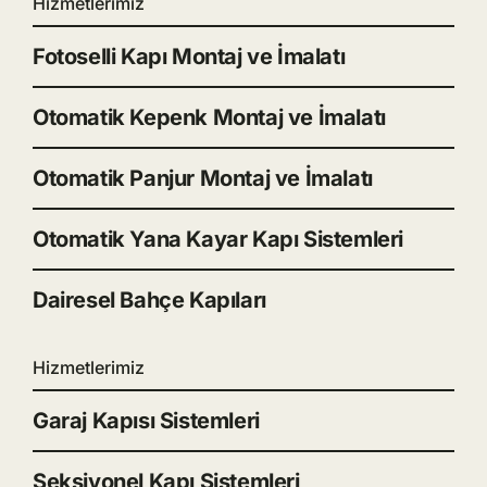
Hizmetlerimiz
Fotoselli Kapı Montaj ve İmalatı
Otomatik Kepenk Montaj ve İmalatı
Otomatik Panjur Montaj ve İmalatı
Otomatik Yana Kayar Kapı Sistemleri
Dairesel Bahçe Kapıları
Hizmetlerimiz
Garaj Kapısı Sistemleri
Seksiyonel Kapı Sistemleri