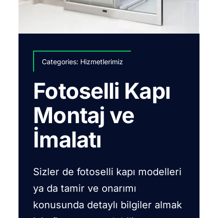
Categories:
Hizmetlerimiz
Fotoselli Kapı
Montaj ve
İmalatı
Sizler de fotoselli kapı modelleri
ya da tamir ve onarımı
konusunda detaylı bilgiler almak