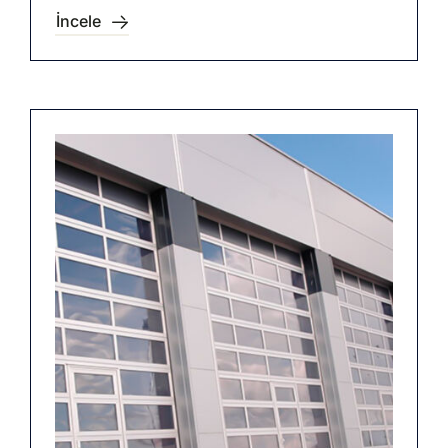
İncele