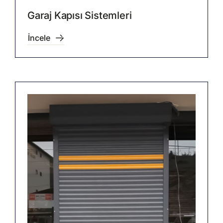
Garaj Kapısı Sistemleri
İncele