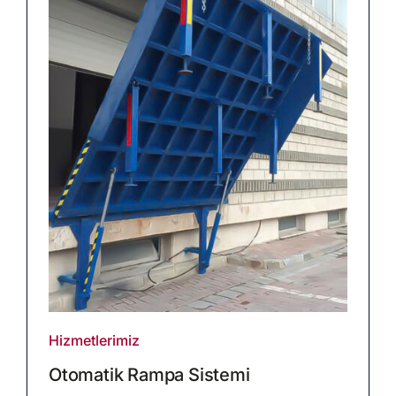
Hizmetlerimiz
Otomatik Rampa Sistemi