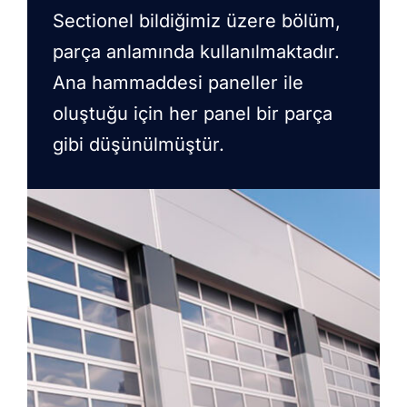
Sectionel bildiğimiz üzere bölüm,
parça anlamında kullanılmaktadır.
Ana hammaddesi paneller ile
oluştuğu için her panel bir parça
gibi düşünülmüştür.