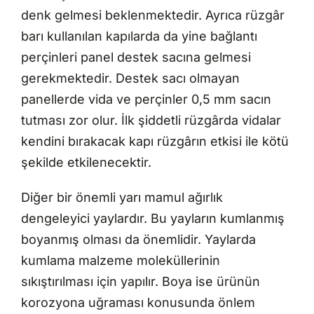
denk gelmesi beklenmektedir. Ayrıca rüzgâr
barı kullanılan kapılarda da yine bağlantı
perçinleri panel destek sacına gelmesi
gerekmektedir. Destek sacı olmayan
panellerde vida ve perçinler 0,5 mm sacın
tutması zor olur. İlk şiddetli rüzgârda vidalar
kendini bırakacak kapı rüzgârın etkisi ile kötü
şekilde etkilenecektir.
Diğer bir önemli yarı mamul ağırlık
dengeleyici yaylardır. Bu yayların kumlanmış
boyanmış olması da önemlidir. Yaylarda
kumlama malzeme moleküllerinin
sıkıştırılması için yapılır. Boya ise ürünün
korozyona uğraması konusunda önlem