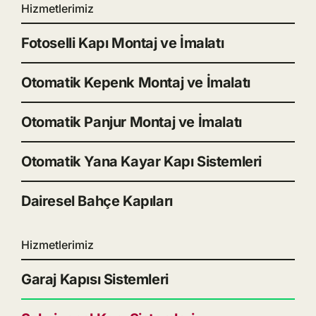
Hizmetlerimiz
Fotoselli Kapı Montaj ve İmalatı
Otomatik Kepenk Montaj ve İmalatı
Otomatik Panjur Montaj ve İmalatı
Otomatik Yana Kayar Kapı Sistemleri
Dairesel Bahçe Kapıları
Hizmetlerimiz
Garaj Kapısı Sistemleri