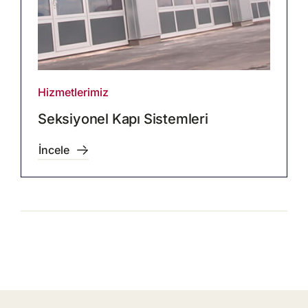
Hizmetlerimiz
Seksiyonel Kapı Sistemleri
İncele