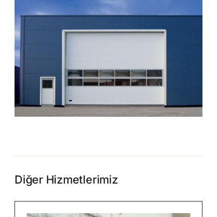
Diğer Hizmetlerimiz