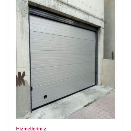
Hizmetlerimiz