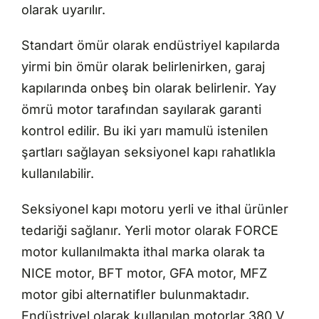
olarak uyarılır.
Standart ömür olarak endüstriyel kapılarda
yirmi bin ömür olarak belirlenirken, garaj
kapılarında onbeş bin olarak belirlenir. Yay
ömrü motor tarafından sayılarak garanti
kontrol edilir. Bu iki yarı mamulü istenilen
şartları sağlayan seksiyonel kapı rahatlıkla
kullanılabilir.
Seksiyonel kapı motoru yerli ve ithal ürünler
tedariği sağlanır. Yerli motor olarak FORCE
motor kullanılmakta ithal marka olarak ta
NICE motor, BFT motor, GFA motor, MFZ
motor gibi alternatifler bulunmaktadır.
Endüstriyel olarak kullanılan motorlar 380 V