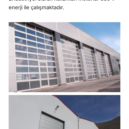
enerji ile çalışmaktadır.