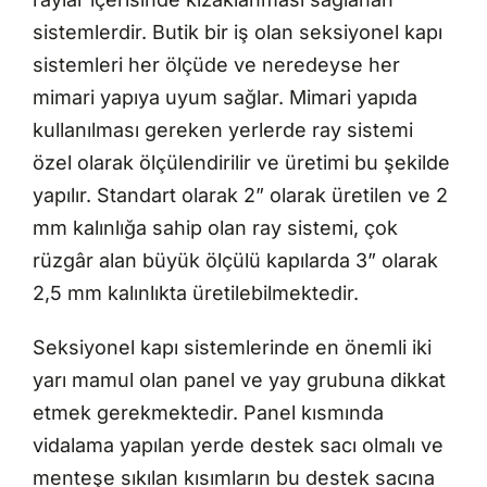
sistemlerdir. Butik bir iş olan seksiyonel kapı
sistemleri her ölçüde ve neredeyse her
mimari yapıya uyum sağlar. Mimari yapıda
kullanılması gereken yerlerde ray sistemi
özel olarak ölçülendirilir ve üretimi bu şekilde
yapılır. Standart olarak 2” olarak üretilen ve 2
mm kalınlığa sahip olan ray sistemi, çok
rüzgâr alan büyük ölçülü kapılarda 3” olarak
2,5 mm kalınlıkta üretilebilmektedir.
Seksiyonel kapı sistemlerinde en önemli iki
yarı mamul olan panel ve yay grubuna dikkat
etmek gerekmektedir. Panel kısmında
vidalama yapılan yerde destek sacı olmalı ve
menteşe sıkılan kısımların bu destek sacına