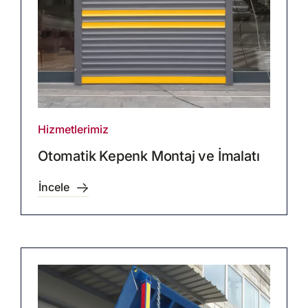
Hizmetlerimiz
Otomatik Kepenk Montaj ve İmalatı
İncele