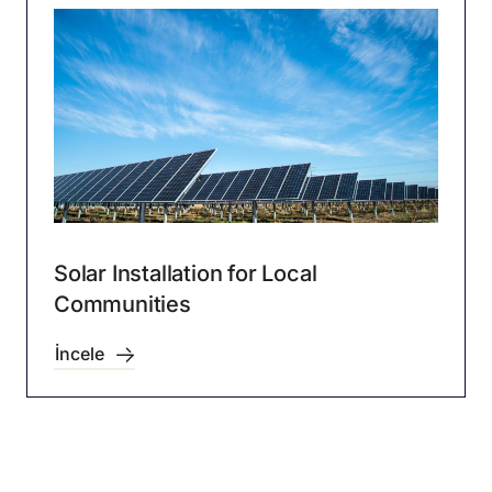
Solar Installation for Local
Communities
İncele