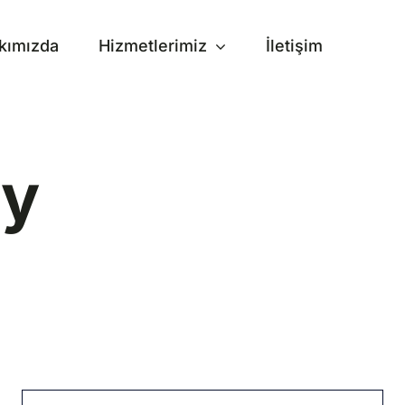
kımızda
Hizmetlerimiz
İletişim
ty