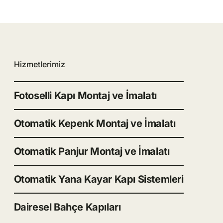
Hizmetlerimiz
Fotoselli Kapı Montaj ve İmalatı
Otomatik Kepenk Montaj ve İmalatı
Otomatik Panjur Montaj ve İmalatı
Otomatik Yana Kayar Kapı Sistemleri
Dairesel Bahçe Kapıları