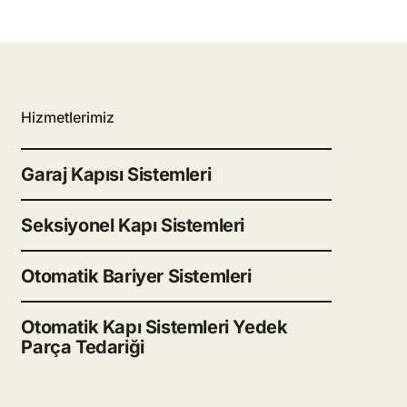
Hizmetlerimiz
Garaj Kapısı Sistemleri
Seksiyonel Kapı Sistemleri
Otomatik Bariyer Sistemleri
Otomatik Kapı Sistemleri Yedek
Parça Tedariği