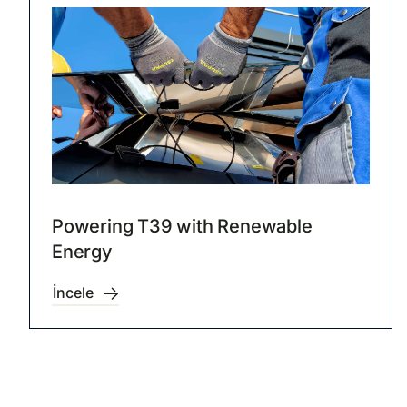
Powering T39 with Renewable
Energy
İncele