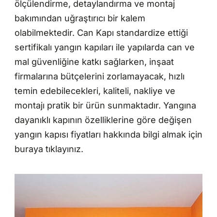
ölçülendirme, detaylandırma ve montaj
bakımından uğraştırıcı bir kalem
olabilmektedir. Can Kapı standardize ettiği
sertifikalı yangın kapıları ile yapılarda can ve
mal güvenliğine katkı sağlarken, inşaat
firmalarına bütçelerini zorlamayacak, hızlı
temin edebilecekleri, kaliteli, nakliye ve
montajı pratik bir ürün sunmaktadır. Yangına
dayanıklı kapının özelliklerine göre değişen
yangın kapısı fiyatları hakkında bilgi almak için
buraya tıklayınız.