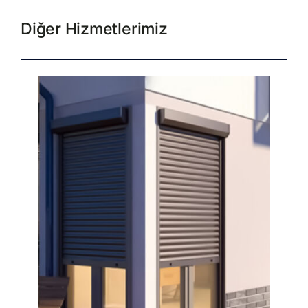
Diğer Hizmetlerimiz