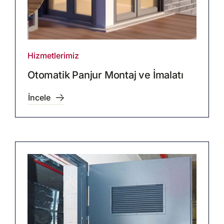
Hizmetlerimiz
Otomatik Panjur Montaj ve İmalatı
İncele