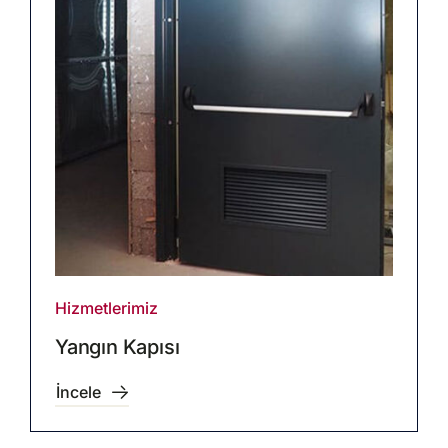
Hizmetlerimiz
Yangın Kapısı
İncele