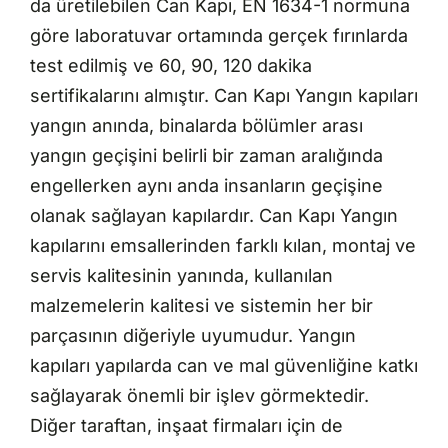
da üretilebilen Can Kapı, EN 1634-1 normuna
göre laboratuvar ortamında gerçek fırınlarda
test edilmiş ve 60, 90, 120 dakika
sertifikalarını almıştır. Can Kapı Yangın kapıları
yangın anında, binalarda bölümler arası
yangın geçişini belirli bir zaman aralığında
engellerken aynı anda insanların geçişine
olanak sağlayan kapılardır. Can Kapı Yangın
kapılarını emsallerinden farklı kılan, montaj ve
servis kalitesinin yanında, kullanılan
malzemelerin kalitesi ve sistemin her bir
parçasının diğeriyle uyumudur. Yangın
kapıları yapılarda can ve mal güvenliğine katkı
sağlayarak önemli bir işlev görmektedir.
Diğer taraftan, inşaat firmaları için de