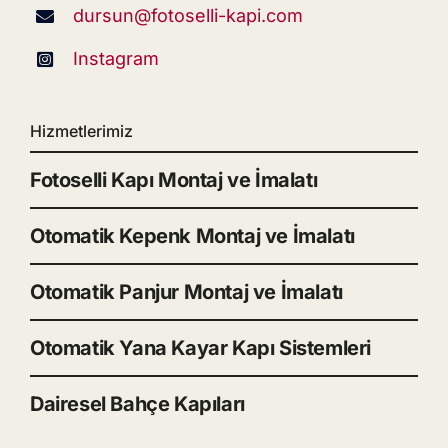
dursun@fotoselli-kapi.com
Instagram
Hizmetlerimiz
Fotoselli Kapı Montaj ve İmalatı
Otomatik Kepenk Montaj ve İmalatı
Otomatik Panjur Montaj ve İmalatı
Otomatik Yana Kayar Kapı Sistemleri
Dairesel Bahçe Kapıları