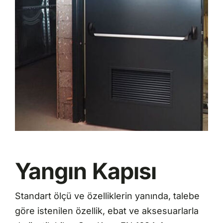
Yangın Kapısı
Standart ölçü ve özelliklerin yanında, talebe
göre istenilen özellik, ebat ve aksesuarlarla