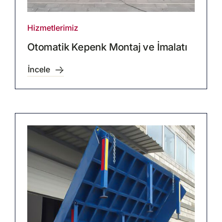
Hizmetlerimiz
Otomatik Kepenk Montaj ve İmalatı
İncele