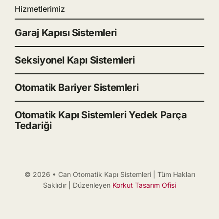
Hizmetlerimiz
Garaj Kapısı Sistemleri
Seksiyonel Kapı Sistemleri
Otomatik Bariyer Sistemleri
Otomatik Kapı Sistemleri Yedek Parça
Tedariği
© 2026 • Can Otomatik Kapı Sistemleri | Tüm Hakları
Saklıdır | Düzenleyen
Korkut Tasarım Ofisi