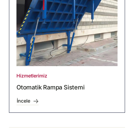
Hizmetlerimiz
Otomatik Rampa Sistemi
İncele